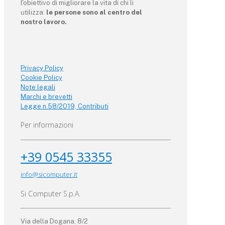
l'obiettivo di migliorare la vita di chi li
utilizza:
le persone sono al centro del
nostro lavoro.
Privacy Policy
Cookie Policy
Note legali
Marchi e brevetti
Legge n.58/2019, Contributi
Per informazioni
+39 0545 33355
info@sicomputer.it
Si Computer S.p.A.
Via della Dogana, 8/2