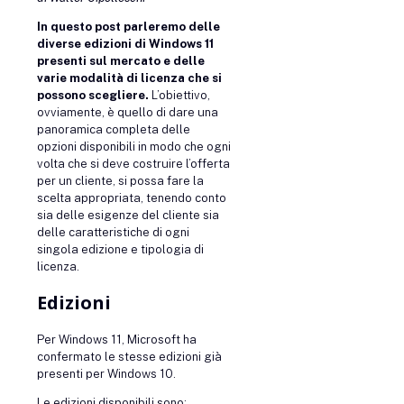
In questo post parleremo delle
diverse edizioni di Windows 11
presenti sul mercato e delle
varie modalità di licenza che si
possono scegliere.
L’obiettivo,
ovviamente, è quello di dare una
panoramica completa delle
opzioni disponibili in modo che ogni
volta che si deve costruire l’offerta
per un cliente, si possa fare la
scelta appropriata, tenendo conto
sia delle esigenze del cliente sia
delle caratteristiche di ogni
singola edizione e tipologia di
licenza.
Edizioni
Per Windows 11, Microsoft ha
confermato le stesse edizioni già
presenti per Windows 10.
Le edizioni disponibili sono: