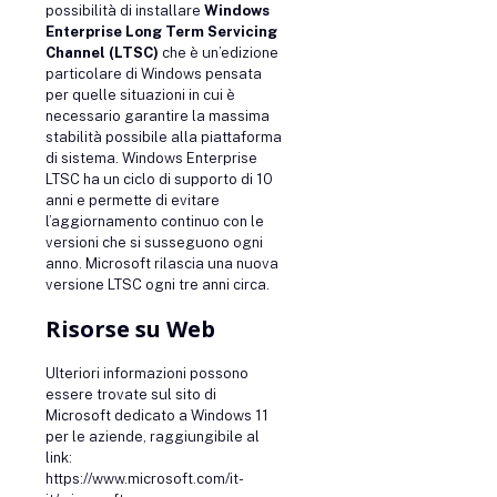
possibilità di installare
Windows
Enterprise Long Term Servicing
Channel (LTSC)
che è un’edizione
particolare di Windows pensata
per quelle situazioni in cui è
necessario garantire la massima
stabilità possibile alla piattaforma
di sistema. Windows Enterprise
LTSC ha un ciclo di supporto di 10
anni e permette di evitare
l’aggiornamento continuo con le
versioni che si susseguono ogni
anno. Microsoft rilascia una nuova
versione LTSC ogni tre anni circa.
Risorse su Web
Ulteriori informazioni possono
essere trovate sul sito di
Microsoft dedicato a Windows 11
per le aziende, raggiungibile al
link:
https://www.microsoft.com/it-