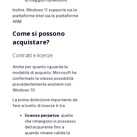
di maggiori dimensioni.
Inoltre, Windows 11 supporta sia le
piattaforme Intel sia le piattaforme
ARM.
Come si possono
acquistare?
Contratti e licenze
Anche per quanto riguarda le
modalità di acquisto, Microsoft ha
confermato le stesse possibilità
precedentemente esistenti con
Windows 10.
La prima distinzione importante da
fare a livello di licenze è tra:
licenze perpetue
, quelle
che rimangono in possesso
dell’acquirente fino a
quando rimane valida la