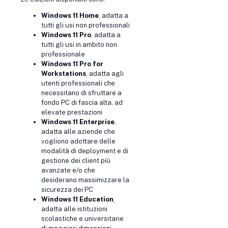
Windows 11 Home
, adatta a
tutti gli usi non professionali
Windows 11 Pro
, adatta a
tutti gli usi in ambito non
professionale
Windows 11 Pro for
Workstations
, adatta agli
utenti professionali che
necessitano di sfruttare a
fondo PC di fascia alta, ad
elevate prestazioni
Windows 11 Enterprise
,
adatta alle aziende che
vogliono adottare delle
modalità di deployment e di
gestione dei client più
avanzate e/o che
desiderano massimizzare la
sicurezza dei PC
Windows 11 Education
,
adatta alle istituzioni
scolastiche e universitarie