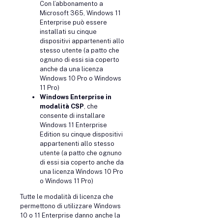
Con l’abbonamento a
Microsoft 365, Windows 11
Enterprise può essere
installati su cinque
dispositivi appartenenti allo
stesso utente (a patto che
ognuno di essi sia coperto
anche da una licenza
Windows 10 Pro o Windows
11 Pro)
Windows Enterprise
in
modalità CSP
, che
consente di installare
Windows 11 Enterprise
Edition su cinque dispositivi
appartenenti allo stesso
utente (a patto che ognuno
di essi sia coperto anche da
una licenza Windows 10 Pro
o Windows 11 Pro)
Tutte le modalità di licenza che
permettono di utilizzare Windows
10 o 11 Enterprise danno anche la