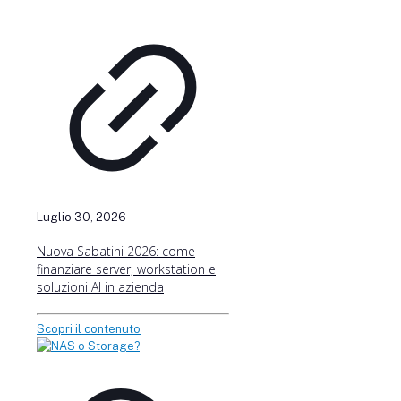
Luglio 30, 2026
Nuova Sabatini 2026: come
finanziare server, workstation e
soluzioni AI in azienda
Scopri il contenuto