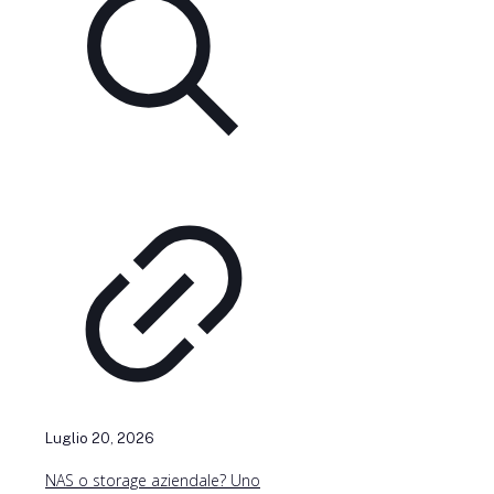
Luglio 20, 2026
NAS o storage aziendale? Uno