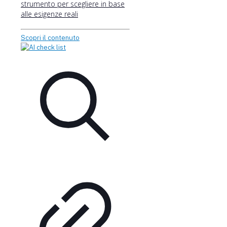
strumento per scegliere in base
alle esigenze reali
Scopri il contenuto