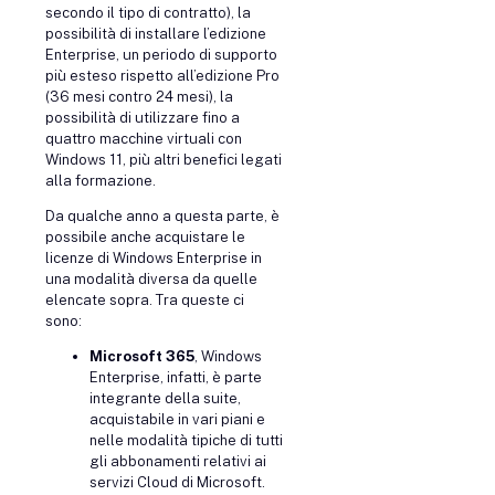
secondo il tipo di contratto), la
possibilità di installare l’edizione
Enterprise, un periodo di supporto
più esteso rispetto all’edizione Pro
(36 mesi contro 24 mesi), la
possibilità di utilizzare fino a
quattro macchine virtuali con
Windows 11, più altri benefici legati
alla formazione.
Da qualche anno a questa parte, è
possibile anche acquistare le
licenze di Windows Enterprise in
una modalità diversa da quelle
elencate sopra. Tra queste ci
sono:
Microsoft 365
, Windows
Enterprise, infatti, è parte
integrante della suite,
acquistabile in vari piani e
nelle modalità tipiche di tutti
gli abbonamenti relativi ai
servizi Cloud di Microsoft.