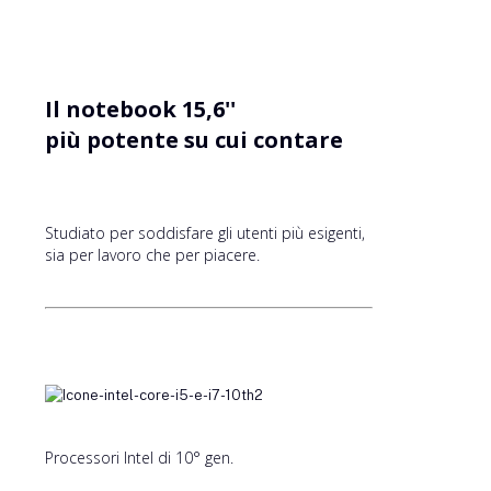
Il notebook 15,6''
più potente su cui contare
Studiato per soddisfare gli utenti più esigenti,
sia per lavoro che per piacere.
Processori Intel di 10° gen.