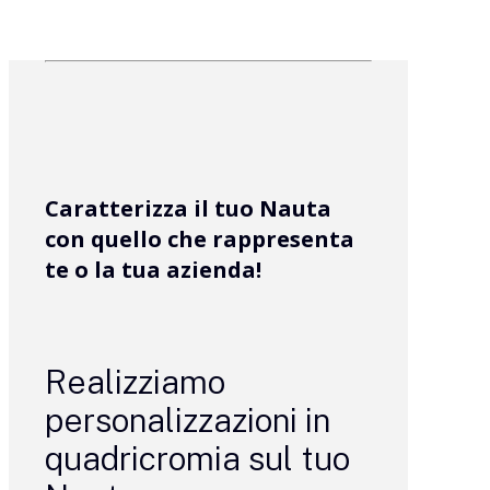
Caratterizza il tuo Nauta
con quello che rappresenta
te o la tua azienda!
Realizziamo
personalizzazioni in
quadricromia sul tuo