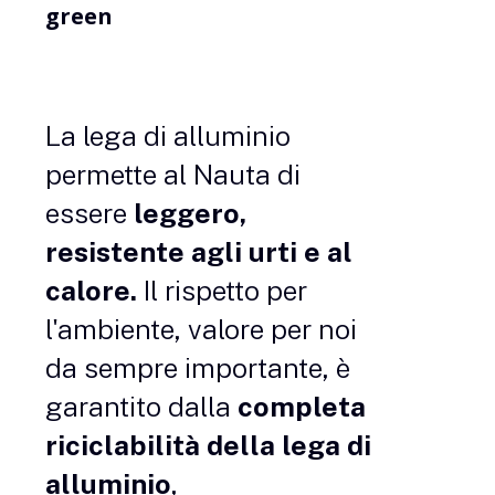
green
La lega di alluminio
permette al Nauta di
essere
leggero,
resistente agli urti e
al
calore.
Il rispetto per
l'ambiente, valore per noi
da sempre importante, è
garantito dalla
completa
riciclabilità della lega di
alluminio
,