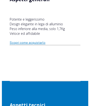
Potente e leggerissimo
Design elegante in lega di alluminio
Peso inferiore alla media, solo 1,7Kg
Veloce ed affidabile
Scopri come acquistarlo
Aspetti tecnici