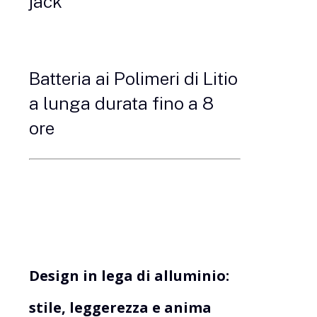
jack
Batteria ai Polimeri di Litio
a lunga durata fino a 8
ore
Design in lega di alluminio:
stile, leggerezza e anima