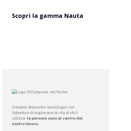
Scopri la gamma Nauta
Creiamo dispositivi tecnologici con
l'obiettivo di migliorare la vita di chi li
utilizza:
le persone sono al centro del
nostro lavoro.