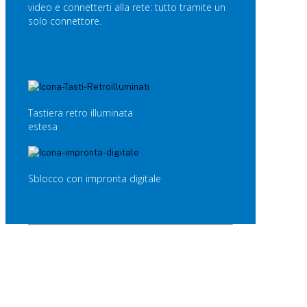
video e connetterti alla rete: tutto tramite un
solo connettore.
Tastiera retro illuminata
estesa
Sblocco con impronta digitale