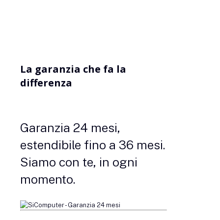
La garanzia che fa la
differenza
Garanzia 24 mesi,
estendibile fino a 36 mesi.
Siamo con te, in ogni
momento.