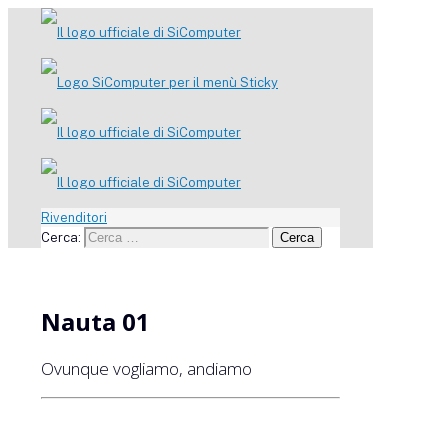
Rivenditori
Cerca:
Cerca
Nauta 01
Ovunque vogliamo, andiamo