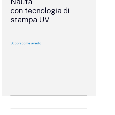
Nauta
con tecnologia di
stampa UV
Scopri come averlo