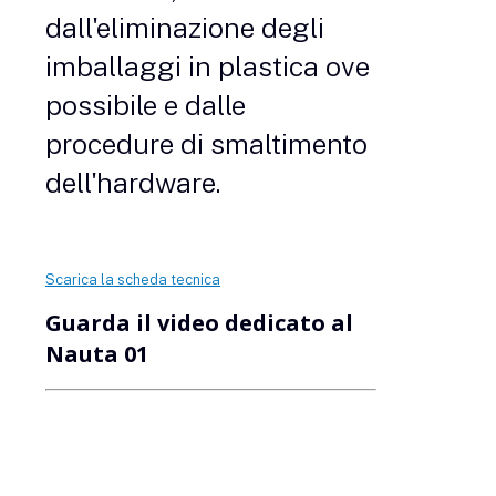
dall'eliminazione degli
imballaggi in plastica ove
possibile e dalle
procedure di smaltimento
dell'hardware.
Scarica la scheda tecnica
Guarda il video dedicato al
Nauta 01